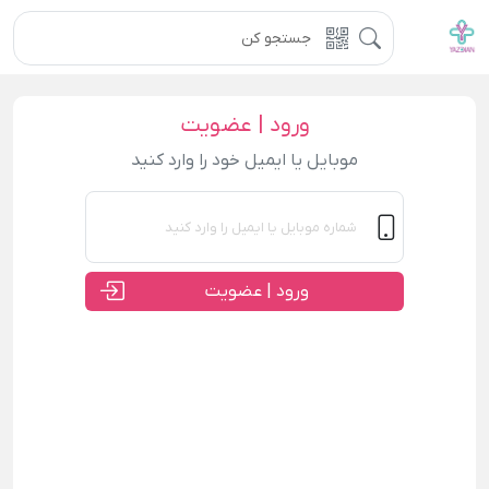
ورود | عضویت
موبایل یا ایمیل خود را وارد کنید
ورود | عضویت