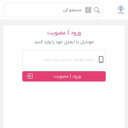
ورود | عضویت
موبایل یا ایمیل خود را وارد کنید
ورود | عضویت