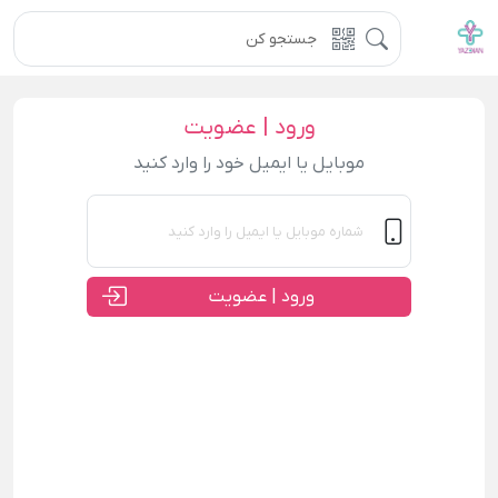
ورود | عضویت
موبایل یا ایمیل خود را وارد کنید
ورود | عضویت