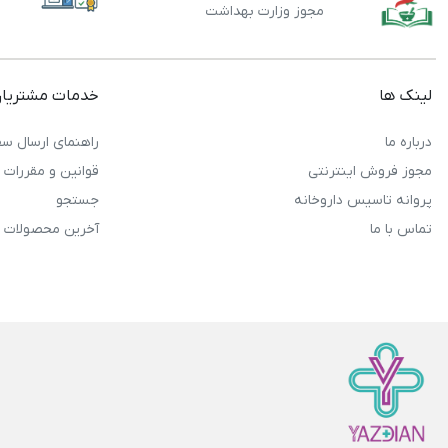
مجوز وزارت بهداشت
لینک ها
خدمات مشتریا
درباره ما
راهنمای ارسال سف
مجوز فروش اینترنتی
قوانین و مقررات
پروانه تاسیس داروخانه
جستجو
تماس با ما
آخرین محصولات 