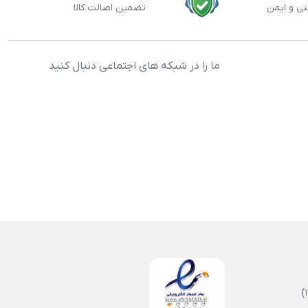
تی و ایمن
تضمین اصالت کالا
ما را در شبکه های اجتماعی دنبال کنید