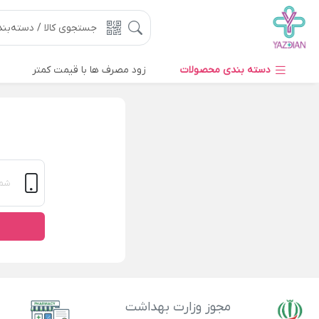
دسته بندی محصولات
زود مصرف ها با قیمت کمتر
مجوز وزارت بهداشت