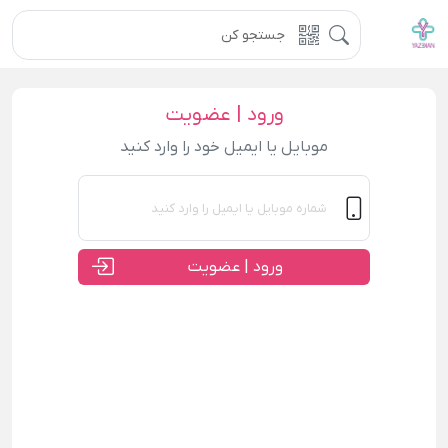
ورود | عضویت
موبایل یا ایمیل خود را وارد کنید
ورود | عضویت