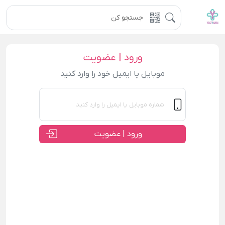
ورود | عضویت
موبایل یا ایمیل خود را وارد کنید
ورود | عضویت