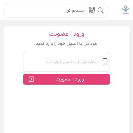
ورود | عضویت
موبایل یا ایمیل خود را وارد کنید
ورود | عضویت