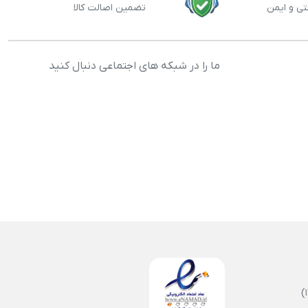
تی و ایمن
تضمین اصالت کالا
ما را در شبکه های اجتماعی دنبال کنید