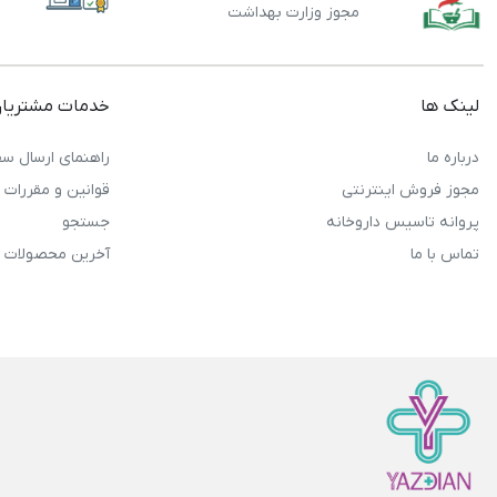
مجوز وزارت بهداشت
لینک ها
خدمات مشتریا
درباره ما
راهنمای ارسال سف
مجوز فروش اینترنتی
قوانین و مقررات
پروانه تاسیس داروخانه
جستجو
تماس با ما
آخرین محصولات 