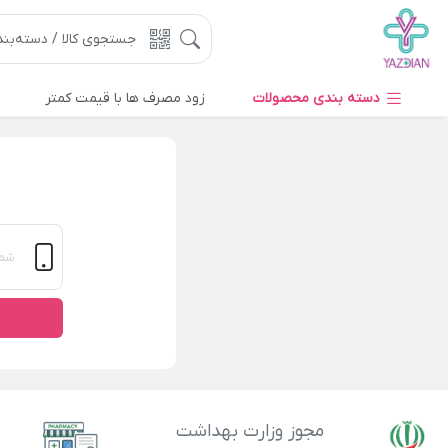
دسته بندی محصولات
زود مصرف ها با قیمت کمتر
مجوز وزارت بهداشت