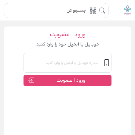
ورود | عضویت
موبایل یا ایمیل خود را وارد کنید
ورود | عضویت