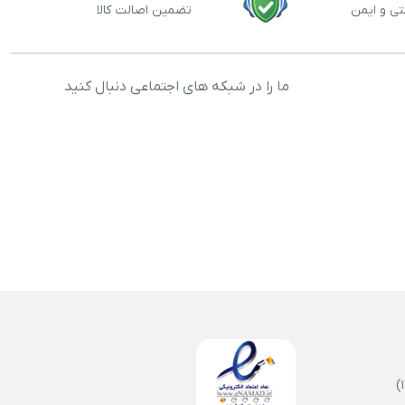
تی و ایمن
تضمین اصالت کالا
ما را در شبکه های اجتماعی دنبال کنید