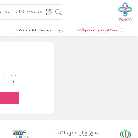
دسته بندی محصولات
زود مصرف ها با قیمت کمتر
مجوز وزارت بهداشت