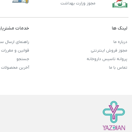
مجوز وزارت بهداشت
لینک ها
خدمات مشتریا
درباره ما
راهنمای ارسال سف
مجوز فروش اینترنتی
قوانین و مقررات
پروانه تاسیس داروخانه
جستجو
تماس با ما
آخرین محصولات 