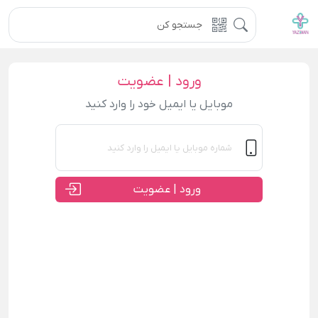
ورود | عضویت
موبایل یا ایمیل خود را وارد کنید
ورود | عضویت