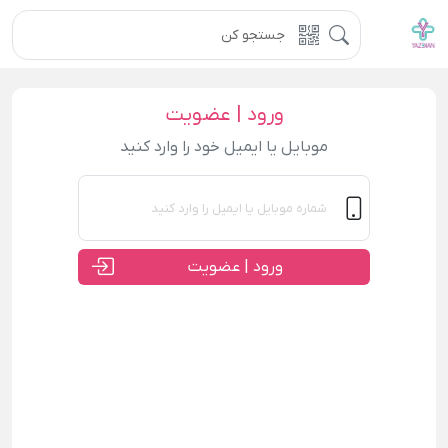
ورود | عضویت
موبایل یا ایمیل خود را وارد کنید
ورود | عضویت