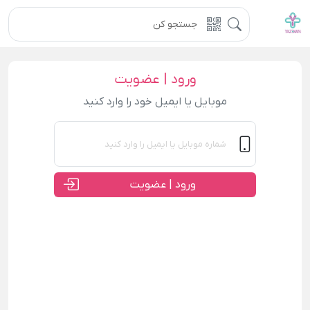
ورود | عضویت
موبایل یا ایمیل خود را وارد کنید
ورود | عضویت