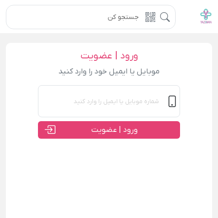
ورود | عضویت
موبایل یا ایمیل خود را وارد کنید
ورود | عضویت