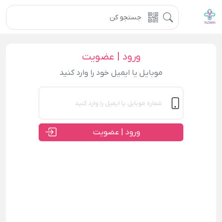
ورود | عضویت
موبایل یا ایمیل خود را وارد کنید
ورود | عضویت