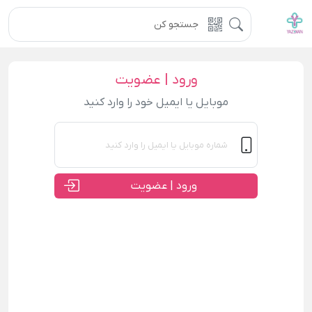
ورود | عضویت
موبایل یا ایمیل خود را وارد کنید
ورود | عضویت