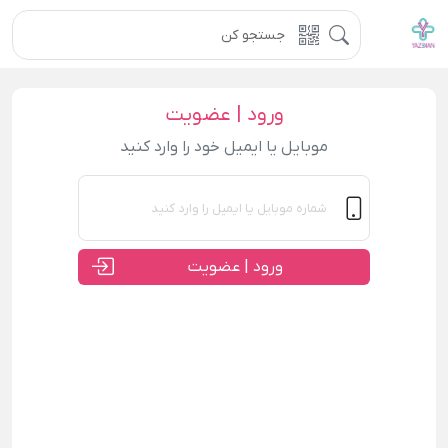
ورود | عضویت
موبایل یا ایمیل خود را وارد کنید
ورود | عضویت