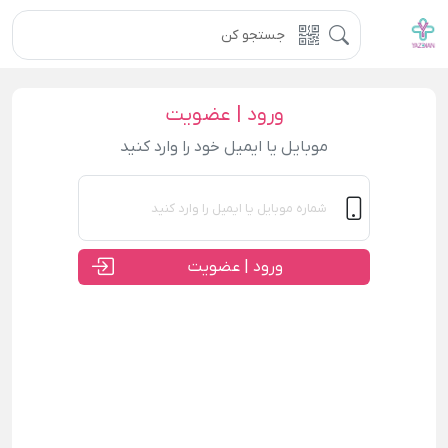
ورود | عضویت
موبایل یا ایمیل خود را وارد کنید
ورود | عضویت