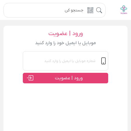
ورود | عضویت
موبایل یا ایمیل خود را وارد کنید
ورود | عضویت