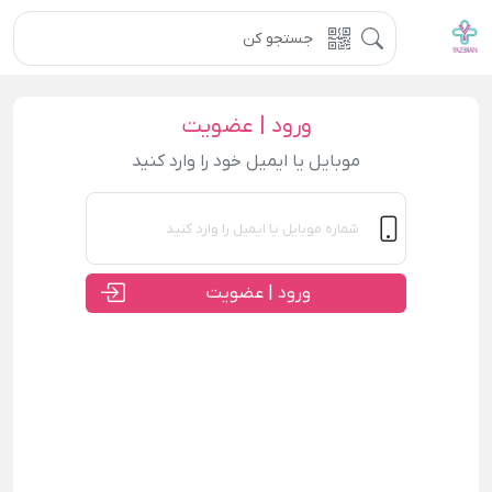
ورود | عضویت
موبایل یا ایمیل خود را وارد کنید
ورود | عضویت