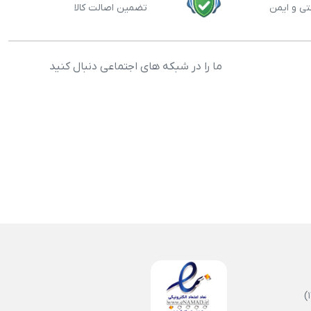
تی و ایمن
تضمین اصالت کالا
ما را در شبکه های اجتماعی دنبال کنید