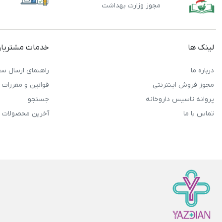
مجوز وزارت بهداشت
لینک ها
خدمات مشتریا
درباره ما
راهنمای ارسال سف
مجوز فروش اینترنتی
قوانین و مقررات
پروانه تاسیس داروخانه
جستجو
تماس با ما
آخرین محصولات 