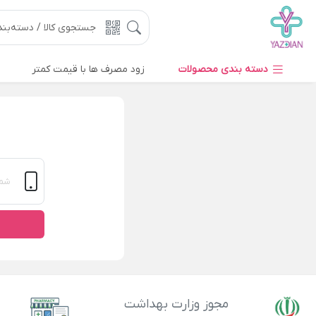
دسته بندی محصولات
زود مصرف ها با قیمت کمتر
مجوز وزارت بهداشت