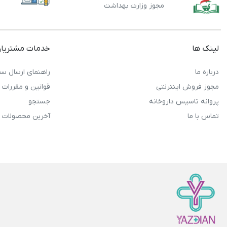
مجوز وزارت بهداشت
لینک ها
خدمات مشتریا
درباره ما
راهنمای ارسال سف
مجوز فروش اینترنتی
قوانین و مقررات
پروانه تاسیس داروخانه
جستجو
تماس با ما
آخرین محصولات 