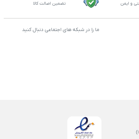
تی و ایمن
تضمین اصالت کالا
ما را در شبکه های اجتماعی دنبال کنید