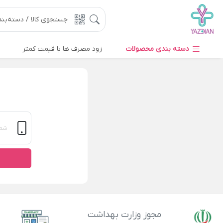
دسته بندی محصولات
زود مصرف ها با قیمت کمتر
مجوز وزارت بهداشت