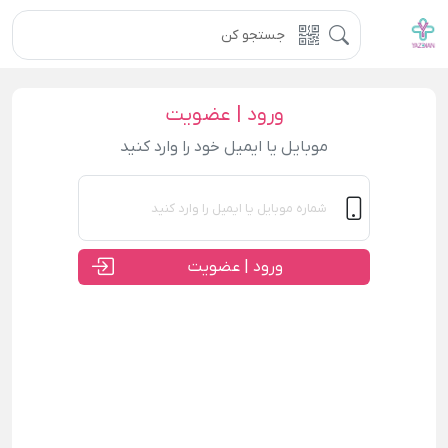
ورود | عضویت
موبایل یا ایمیل خود را وارد کنید
ورود | عضویت