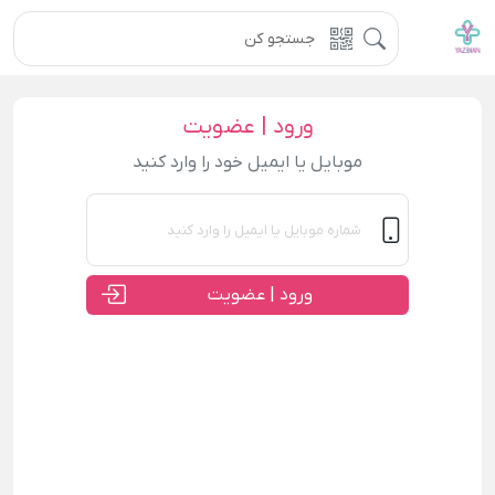
ورود | عضویت
موبایل یا ایمیل خود را وارد کنید
ورود | عضویت