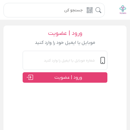
ورود | عضویت
موبایل یا ایمیل خود را وارد کنید
ورود | عضویت