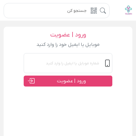
ورود | عضویت
موبایل یا ایمیل خود را وارد کنید
ورود | عضویت