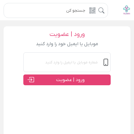
ورود | عضویت
موبایل یا ایمیل خود را وارد کنید
ورود | عضویت