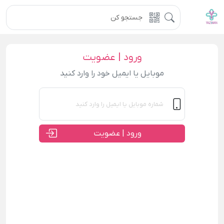
ورود | عضویت
موبایل یا ایمیل خود را وارد کنید
ورود | عضویت