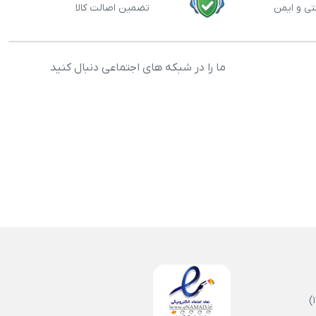
تی و ایمن
تضمین اصالت کالا
ما را در شبکه های اجتماعی دنبال کنید