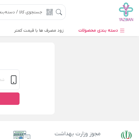
دسته بندی محصولات
زود مصرف ها با قیمت کمتر
مجوز وزارت بهداشت