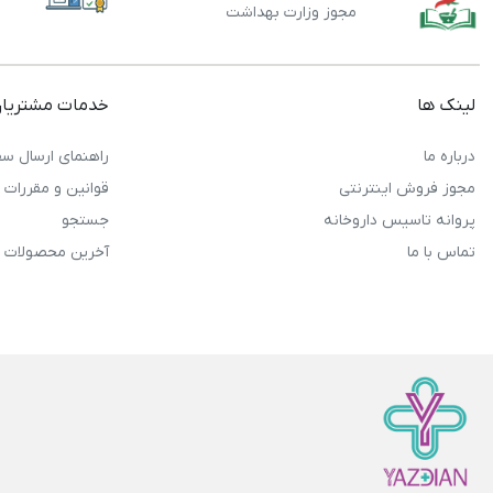
مجوز وزارت بهداشت
لینک ها
خدمات مشتریا
درباره ما
راهنمای ارسال سف
مجوز فروش اینترنتی
قوانین و مقررات
پروانه تاسیس داروخانه
جستجو
تماس با ما
آخرین محصولات 