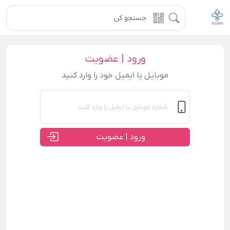
ورود | عضویت
موبایل یا ایمیل خود را وارد کنید
ورود | عضویت