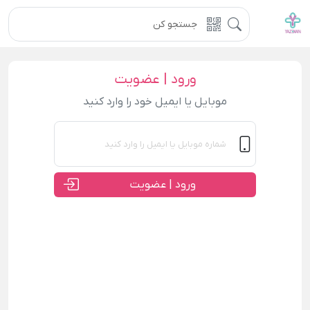
ورود | عضویت
موبایل یا ایمیل خود را وارد کنید
ورود | عضویت