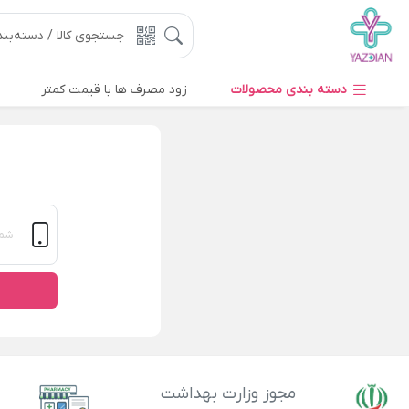
دسته بندی محصولات
زود مصرف ها با قیمت کمتر
مجوز وزارت بهداشت