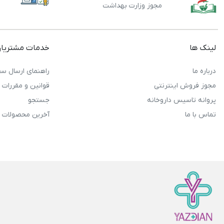
مجوز وزارت بهداشت
لینک ها
خدمات مشتریا
درباره ما
راهنمای ارسال سف
مجوز فروش اینترنتی
قوانین و مقررات
پروانه تاسیس داروخانه
جستجو
تماس با ما
آخرین محصولات 