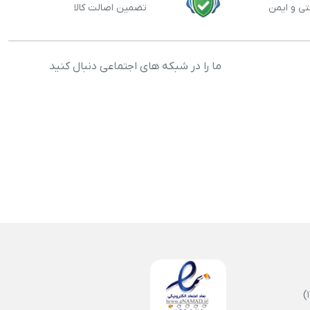
تی و ایمن
تضمین اصالت کالا
ما را در شبکه های اجتماعی دنبال کنید