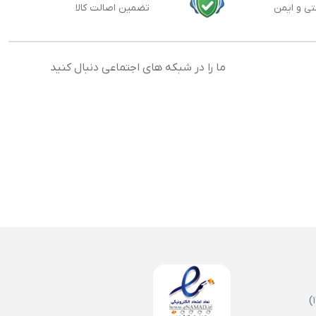
تی و ایمن
تضمین اصالت کالا
ما را در شبکه های اجتماعی دنبال کنید