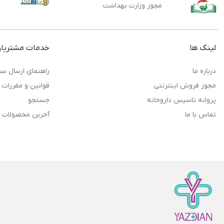
مجوز وزارت بهداشت
لینک ها
خدمات مشتریا
درباره ما
راهنمای ارسال سف
مجوز فروش اینترنتی
قوانین و مقررات
پروانه تاسیس داروخانه
جستجو
تماس با ما
آخرین محصولات 