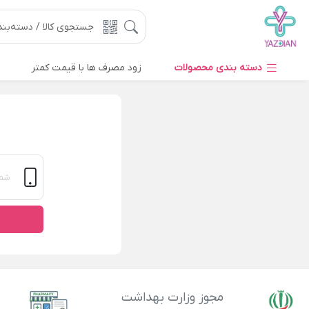
دسته بندی محصولات
زود مصرف ها با قیمت کمتر
مجوز وزارت بهداشت