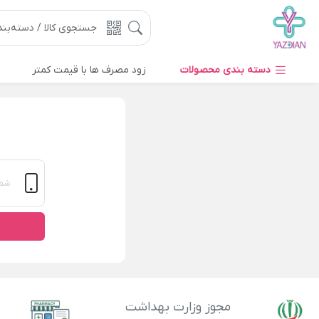
دسته بندی محصولات
زود مصرف ها با قیمت کمتر
مجوز وزارت بهداشت