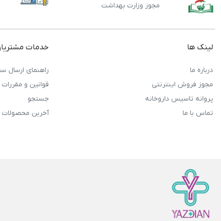
مجوز وزارت بهداشت
لینک ها
خدمات مشتریا
درباره ما
راهنمای ارسال سف
مجوز فروش اینترنتی
قوانین و مقررات
پروانه تاسیس داروخانه
جستجو
تماس با ما
آخرین محصولات 