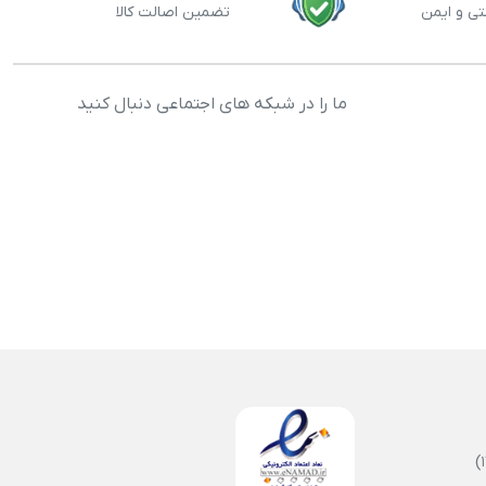
تی و ایمن
تضمین اصالت کالا
ما را در شبکه های اجتماعی دنبال کنید