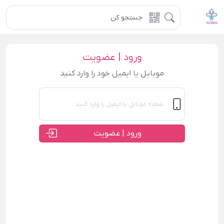
ورود | عضویت
موبایل یا ایمیل خود را وارد کنید
ورود | عضویت