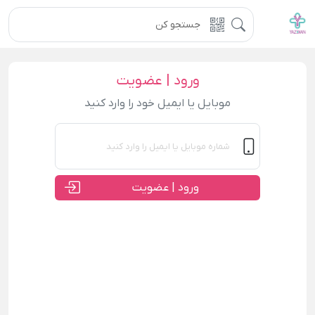
ورود | عضویت
موبایل یا ایمیل خود را وارد کنید
ورود | عضویت