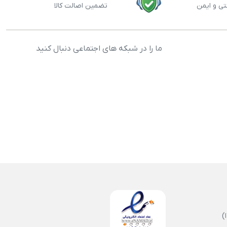
تی و ایمن
تضمین اصالت کالا
ما را در شبکه های اجتماعی دنبال کنید