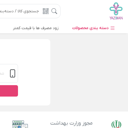
دسته بندی محصولات
زود مصرف ها با قیمت کمتر
مجوز وزارت بهداشت