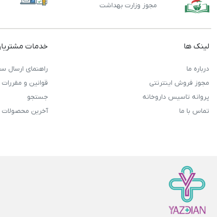
مجوز وزارت بهداشت
لینک ها
خدمات مشتریا
درباره ما
راهنمای ارسال سف
مجوز فروش اینترنتی
قوانین و مقررات
پروانه تاسیس داروخانه
جستجو
تماس با ما
آخرین محصولات 