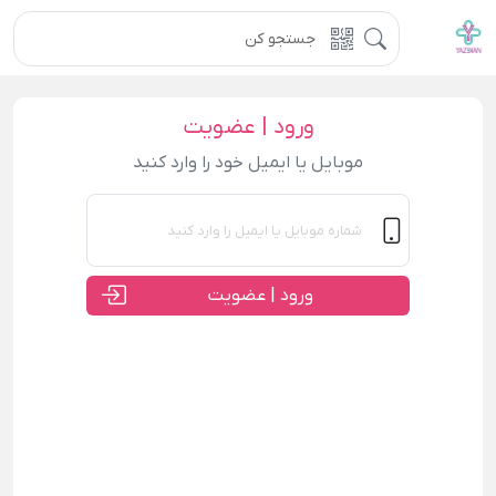
ورود | عضویت
موبایل یا ایمیل خود را وارد کنید
ورود | عضویت