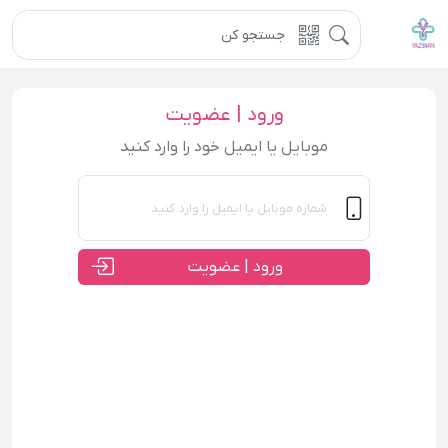
ورود | عضویت
موبایل یا ایمیل خود را وارد کنید
ورود | عضویت