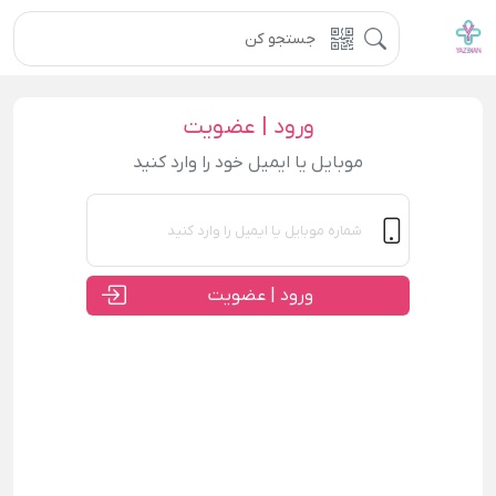
ورود | عضویت
موبایل یا ایمیل خود را وارد کنید
ورود | عضویت