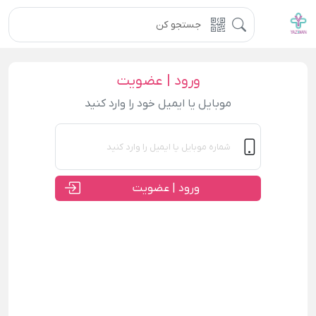
ورود | عضویت
موبایل یا ایمیل خود را وارد کنید
ورود | عضویت