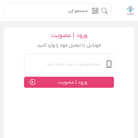
ورود | عضویت
موبایل یا ایمیل خود را وارد کنید
ورود | عضویت