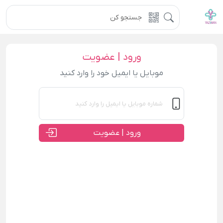
ورود | عضویت
موبایل یا ایمیل خود را وارد کنید
ورود | عضویت