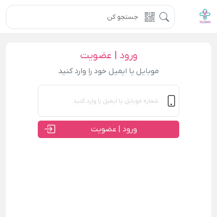
ورود | عضویت
موبایل یا ایمیل خود را وارد کنید
ورود | عضویت