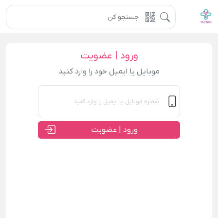
ورود | عضویت
موبایل یا ایمیل خود را وارد کنید
ورود | عضویت