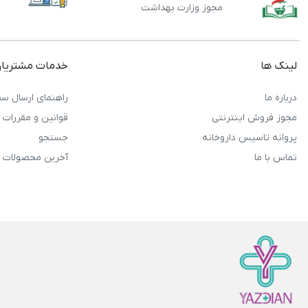
مجوز وزارت بهداشت
لینک ها
خدمات مشتریا
درباره ما
راهنمای ارسال سف
مجوز فروش اینترنتی
قوانین و مقررات
پروانه تاسیس داروخانه
جستجو
تماس با ما
آخرین محصولات 