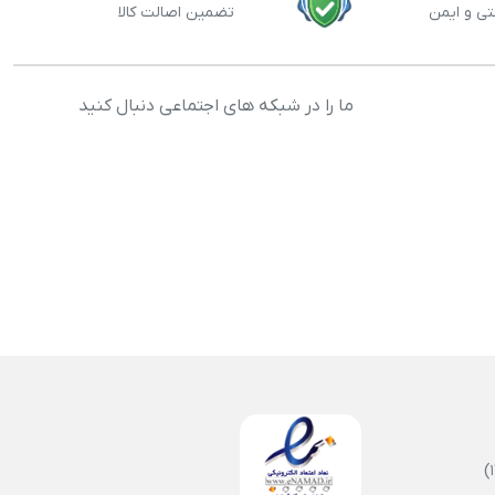
تی و ایمن
تضمین اصالت کالا
ما را در شبکه های اجتماعی دنبال کنید