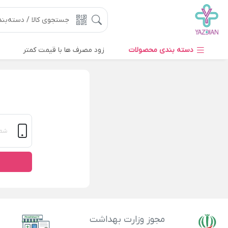
دسته بندی محصولات
زود مصرف ها با قیمت کمتر
مجوز وزارت بهداشت