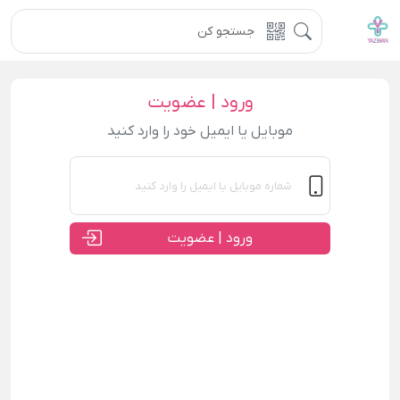
ورود | عضویت
موبایل یا ایمیل خود را وارد کنید
ورود | عضویت