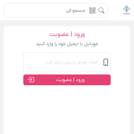
ورود | عضویت
موبایل یا ایمیل خود را وارد کنید
ورود | عضویت