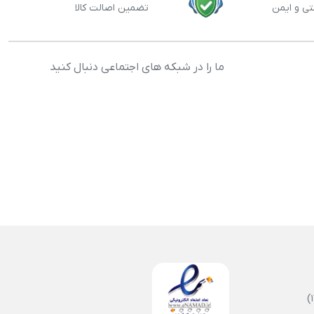
تی و ایمن
تضمین اصالت کالا
ما را در شبکه های اجتماعی دنبال کنید