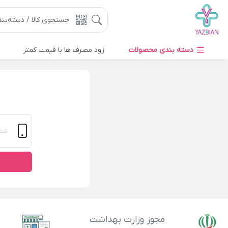
دسته بندی محصولات
زود مصرف ها با قیمت کمتر
مجوز وزارت بهداشت