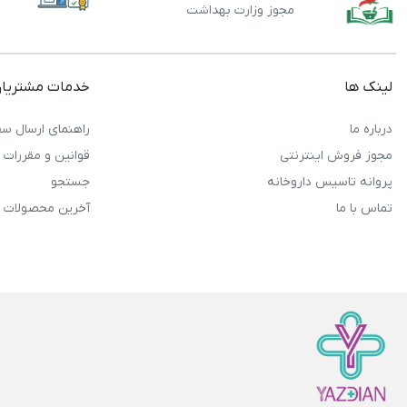
مجوز وزارت بهداشت
لینک ها
خدمات مشتریا
درباره ما
راهنمای ارسال سف
مجوز فروش اینترنتی
قوانین و مقررات
پروانه تاسیس داروخانه
جستجو
تماس با ما
آخرین محصولات 