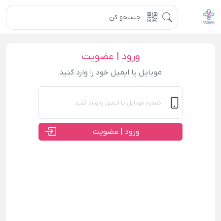
ورود | عضویت
موبایل یا ایمیل خود را وارد کنید
ورود | عضویت